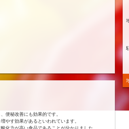
し、便秘改善にも効果的です。
を増やす効果があるといわれています。
抗酸化力が高い食品であることが分かりました。