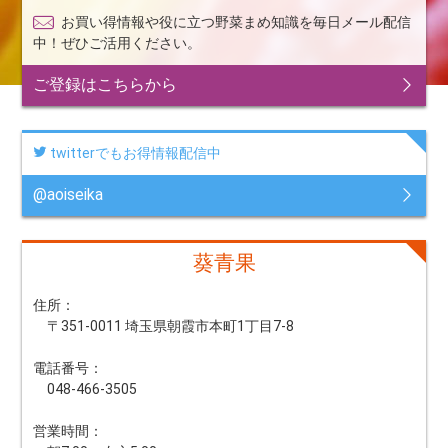
お買い得情報や役に立つ野菜まめ知識を毎日メール配信
中！ぜひご活用ください。
ご登録はこちらから
twitterでもお得情報配信中
@aoiseika
葵青果
住所：
〒351-0011 埼玉県朝霞市本町1丁目7-8
電話番号：
048-466-3505
営業時間：